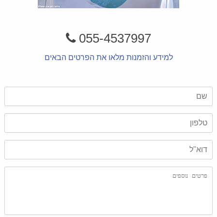
055-4537997
למידע והזמנות מלאו את הפרטים הבאים