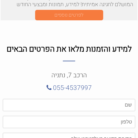
המושלם לחגיגה אמיתית! למידע, תמונות ומבצעי החודש
היכנסו!
לפרטים נוספים
למידע והזמנות מלאו את הפרטים הבאים
הרכב 7, נתניה
055-4537997