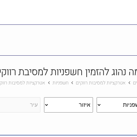
יבת רווקים מבלי להתרוצץ
כיצד לבחור אטרקציות למסיבת
ה נהוג להזמין חשפניות למסיבת רווקי
ים
אטרקציות למסיבות רווקים
חשפניות
אטרקציות למסיבות רווק