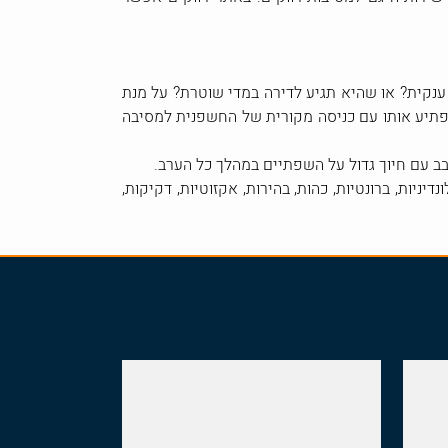
ענקית? או שהיא תגיע לדירה במדי שוטרת? על מנת
פתיע אותו עם כניסה מקורית של החשפנית למסיבה
 עם חיוך גדול על השפתיים במהלך כל הערב.
ות, ברונטיות, כהות, בהירות, אקזוטיות, דקיקות,