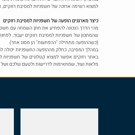
למצוא רשימה ארוכה של חשפניות למסיבת רווקים, אש
כיצד מארגנים הופעה של חשפניות למסיבת רווקים
מהי הדרך הנכונה להפתיע את חתן השמחה עם חשפנית
שהמתכון של חשפניות למסיבת רווקים יעבוד, לפחו
(כשההופעה מתחילה "ההפתעות" הן מסוג אחר).
במהלך המסיבה, כחלק מההופעה החשפניות יכולה לה
באתר רווקים אפשר למצוא קטלוגים של חשפניות למסי
מלאות ועוד, שמתאימות לדרישות ולטעם שלכם ושל 