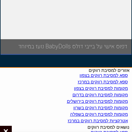
דפוס אישי על בייבי דולס BabyDolls נועז במיוחד
אזורים למסיבת רווקים
ספא למסיבת רווקים בצפון
ספא למסיבת רווקים במרכז
מקומות למסיבת רווקים בצפון
מקומות למסיבת רווקים בדרום
מקומות למסיבת רווקים בירושלים
מקומות למסיבת רווקים בשרון
מקומות למסיבת רווקים בשפלה
אטרקציות למסיבת רווקים במרכז
נושאים למסיבת רווקים
×