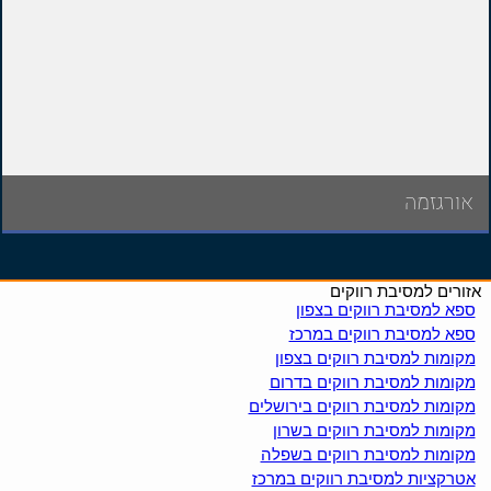
אורגזמה
אזורים למסיבת רווקים
ספא למסיבת רווקים בצפון
ספא למסיבת רווקים במרכז
מקומות למסיבת רווקים בצפון
מקומות למסיבת רווקים בדרום
מקומות למסיבת רווקים בירושלים
מקומות למסיבת רווקים בשרון
מקומות למסיבת רווקים בשפלה
אטרקציות למסיבת רווקים במרכז