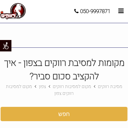
050-9997871
מקומות למסיבת רווקים בצפון - איך
להקציב סכום סביר?
מסיבת רווקים
מקום למסיבות רווקים
צפון
מקום למסיבות
רווקים צפון
חפש