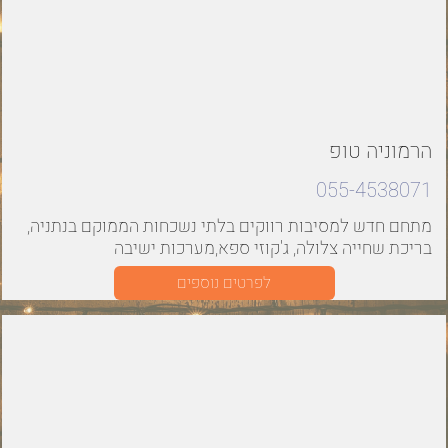
הרמוניה טופ
055-4538071
מתחם חדש למסיבות רווקים בלתי נשכחות הממוקם בנתניה,
בריכת שחייה צלולה, ג'קוזי ספא,מערכות ישיבה
לפרטים נוספים