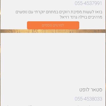
055-4537991
בואו לעשות מסיבת רווקים במתחם יוקרתי עם נופשים
מרהיבים בוילה גרנד רויאל
לפרטים נוספים
סטאר לופט
055-4538033