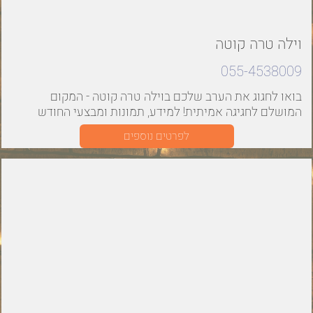
וילה טרה קוטה
055-4538009
בואו לחגוג את הערב שלכם בוילה טרה קוטה - המקום
המושלם לחגיגה אמיתית! למידע, תמונות ומבצעי החודש
היכנסו!
לפרטים נוספים