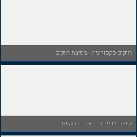
רווקים סקסולוגיה - מסיבת רווקים
טיפים אביזרים - מסיבת רווקים