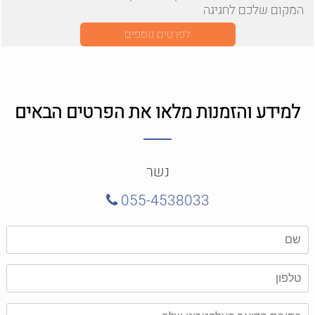
המקום שלכם לחגיגה
לפרטים נוספים
למידע והזמנות מלאו את הפרטים הבאים
נשר
055-4538033