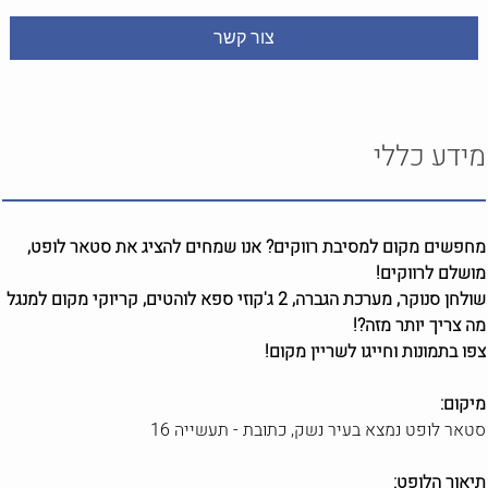
מידע כללי
מחפשים מקום למסיבת רווקים? אנו שמחים להציג את סטאר לופט,
מושלם לרווקים!
שולחן סנוקר, מערכת הגברה, 2 ג'קוזי ספא לוהטים, קריוקי מקום למנגל
מה צריך יותר מזה?!
צפו בתמונות וחייגו לשריין מקום!
מיקום:
סטאר לופט נמצא בעיר נשק, כתובת - תעשייה 16
תיאור הלופט: