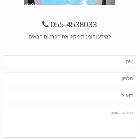
055-4538033
למידע והזמנות מלאו את הפרטים הבאים